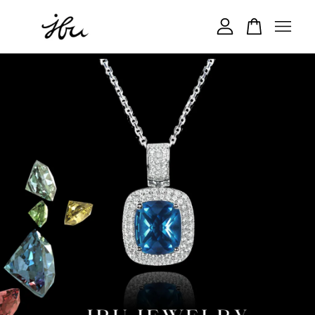
您的購物車目前還是空的。
繼續購物