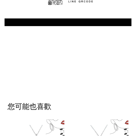
您可能也喜歡