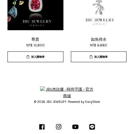
尊貴
如魚得水
NT$ 12,800
NT$ 6,880
加入購物車
加入購物車
© 2026 JBU JEWELRY. Powered by
EasyStore
Facebook
Instagram
YouTube
Line