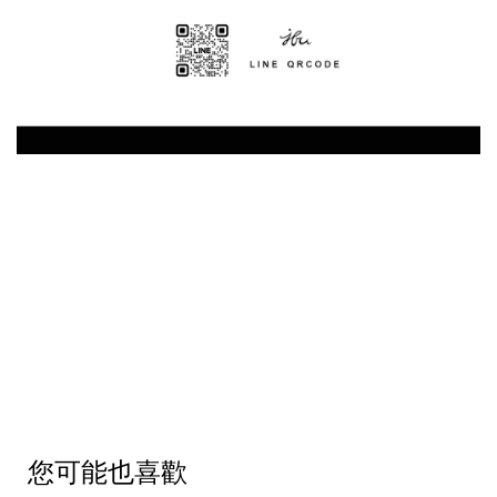
您可能也喜歡