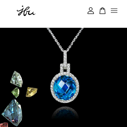
您的購物車目前還是空的。
繼續購物