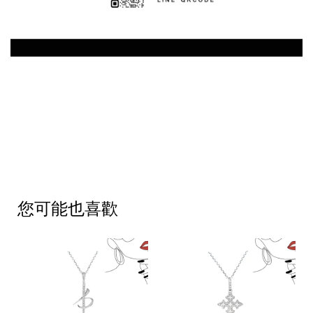
您可能也喜歡