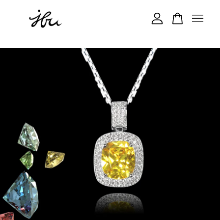
您的購物車目前還是空的。
繼續購物